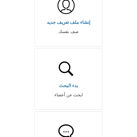
إنشاء ملف تعريف جديد
صف نفسك
بدء البحث
ابحث عن أعضاء