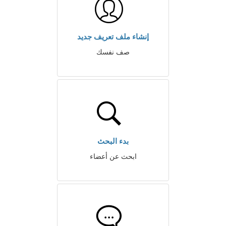
إنشاء ملف تعريف جديد
صف نفسك
بدء البحث
ابحث عن أعضاء