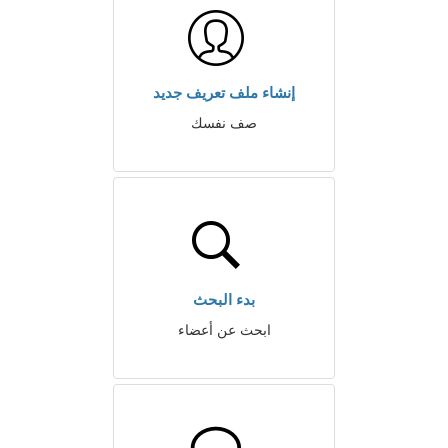
إنشاء ملف تعريف جديد
صف نفسك
بدء البحث
ابحث عن أعضاء