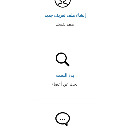
إنشاء ملف تعريف جديد
صف نفسك
بدء البحث
ابحث عن أعضاء