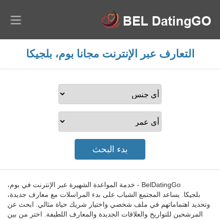
التعارف عبر الإنترنت مجانا بوم، بلجيكا
BelDatingGo - خدمة المواعدة الشهيرة عبر الإنترنت في بوم،
بلجيكا. يساعد المجتمع الشباب على بدء المراسلات مع معارف جديدة،
وتحديد اهتماماتهم في ملف شخصي واختيار شريك حياة مثالي. ابحث عن
المرشحين للتواريخ والعلاقات الجديدة والمعارف اللطيفة. اختر من بين