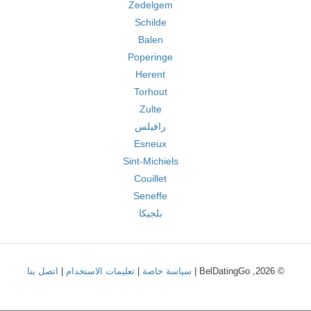
Zedelgem
Schilde
Balen
Poperinge
Herent
Torhout
Zulte
رافيلس
Esneux
Sint-Michiels
Couillet
Seneffe
بلجيكا
© 2026, BelDatingGo |
سياسة خاصة
|
تعليمات الاستخدام
|
اتصل بنا