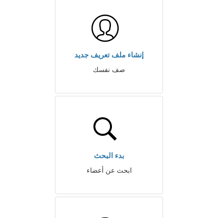
إنشاء ملف تعريف جديد
صف نفسك
بدء البحث
ابحث عن أعضاء