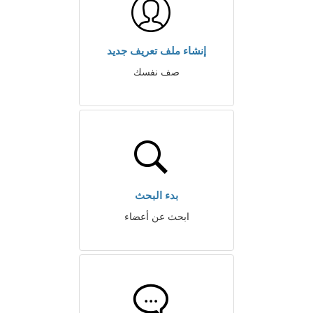
إنشاء ملف تعريف جديد
صف نفسك
بدء البحث
ابحث عن أعضاء