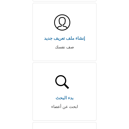
إنشاء ملف تعريف جديد
صف نفسك
بدء البحث
ابحث عن أعضاء