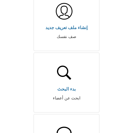
إنشاء ملف تعريف جديد
صف نفسك
بدء البحث
ابحث عن أعضاء