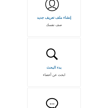
إنشاء ملف تعريف جديد
صف نفسك
بدء البحث
ابحث عن أعضاء