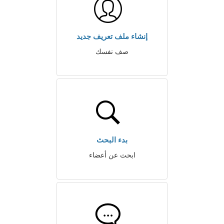
إنشاء ملف تعريف جديد
صف نفسك
بدء البحث
ابحث عن أعضاء