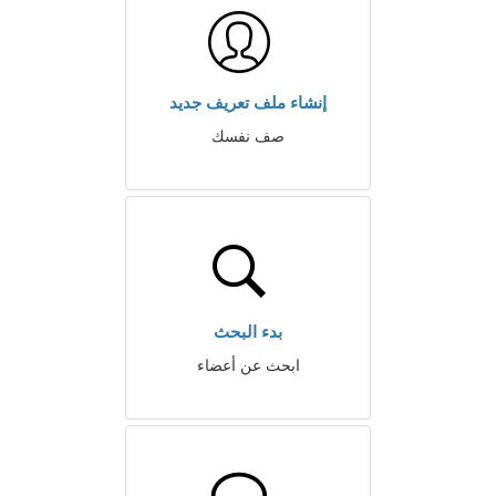
إنشاء ملف تعريف جديد
صف نفسك
بدء البحث
ابحث عن أعضاء