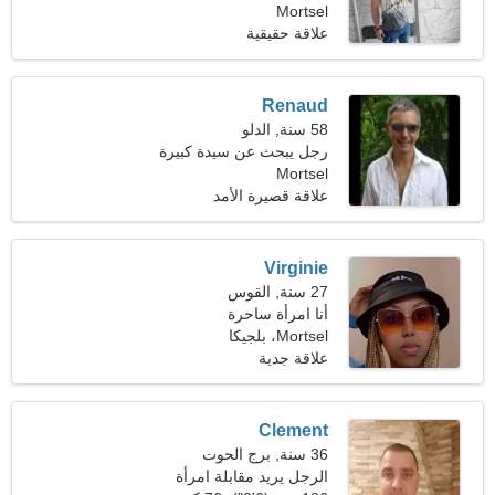
Mortsel
علاقة حقيقية
Renaud
58 سنة, الدلو
رجل يبحث عن سيدة كبيرة
Mortsel
علاقة قصيرة الأمد
Virginie
27 سنة, القوس
أنا امرأة ساحرة
Mortsel، بلجيكا
علاقة جدية
Clement
36 سنة, برج الحوت
الرجل يريد مقابلة امرأة