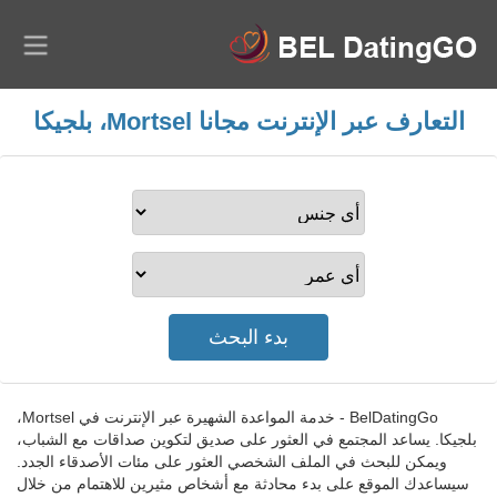
التعارف عبر الإنترنت مجانا Mortsel، بلجيكا
BelDatingGo - خدمة المواعدة الشهيرة عبر الإنترنت في Mortsel،
بلجيكا. يساعد المجتمع في العثور على صديق لتكوين صداقات مع الشباب،
ويمكن للبحث في الملف الشخصي العثور على مئات الأصدقاء الجدد.
سيساعدك الموقع على بدء محادثة مع أشخاص مثيرين للاهتمام من خلال