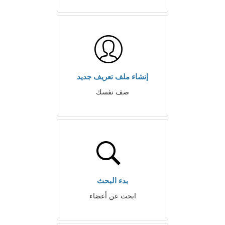
إنشاء ملف تعريف جديد
صف نفسك
بدء البحث
ابحث عن أعضاء