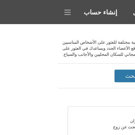
إنشاء حساب
دم بحثًا منتظمًا مع عوامل تصفية مختلفة للعثور على الأشخاص المناسبين
 الأعضاء الجدد ويساعدك في العثور على
تبحث عن زوج