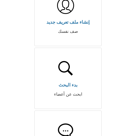
إنشاء ملف تعريف جديد
صف نفسك
بدء البحث
ابحث عن أعضاء